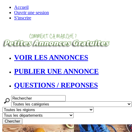
Accueil
Ouvrir une session
S'inscrire
VOIR LES ANNONCES
PUBLIER UNE ANNONCE
QUESTIONS / REPONSES