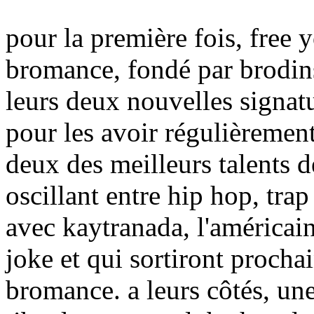
pour la première fois, free y
bromance, fondé par brodins
leurs deux nouvelles signat
pour les avoir régulièrement
deux des meilleurs talents d
oscillant entre hip hop, trap
avec kaytranada, l'américai
joke et qui sortiront proc
bromance. a leurs côtés, une