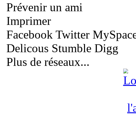
Prévenir un ami
Imprimer
Facebook
Twitter
MySpac
Delicous
Stumble
Digg
Plus de réseaux...