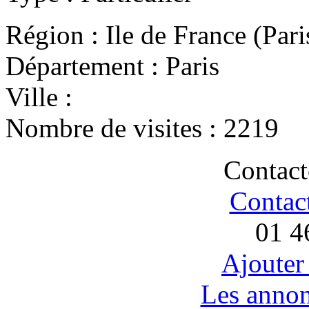
Région :
Ile de France (Par
Département :
Paris
Ville :
Nombre de visites :
2219
Contact
Contac
01 4
Ajouter
Les anno