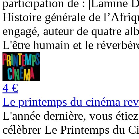
participation de : |Lamine 
Histoire générale de l’Afri
engagé, auteur de quatre a
L'être humain et le réverbère
4 €
Le printemps du cinéma rev
L'année dernière, vous étiez
célèbrer Le Printemps du 