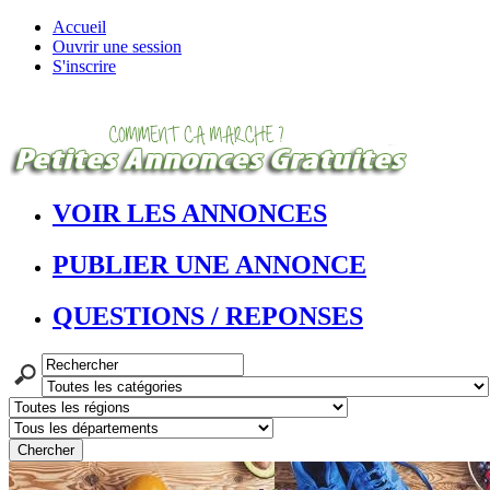
Accueil
Ouvrir une session
S'inscrire
VOIR LES ANNONCES
PUBLIER UNE ANNONCE
QUESTIONS / REPONSES