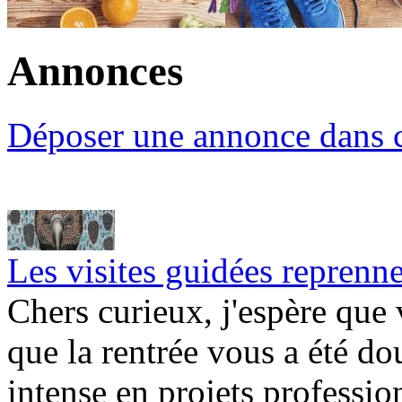
Annonces
Déposer une annonce dans c
Les visites guidées reprenne
Chers curieux, j'espère que 
que la rentrée vous a été d
intense en projets professio