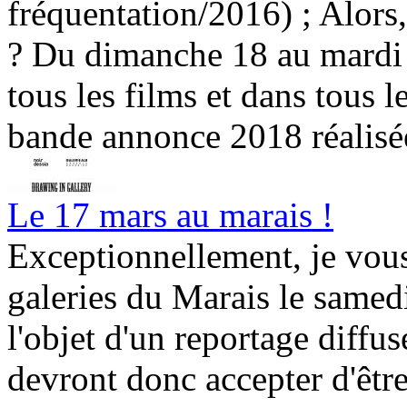
fréquentation/2016) ; Alors,
? Du dimanche 18 au mardi 2
tous les films et dans tous 
bande annonce 2018 réalisée
Le 17 mars au marais !
Exceptionnellement, je vous
galeries du Marais le samedi
l'objet d'un reportage diffu
devront donc accepter d'êtr