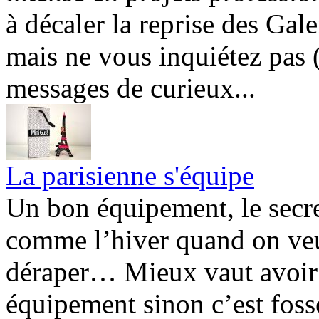
à décaler la reprise des Gal
mais ne vous inquiétez pas (j
messages de curieux...
La parisienne s'équipe
Un bon équipement, le secre
comme l’hiver quand on veu
déraper… Mieux vaut avoir 
équipement sinon c’est fossé