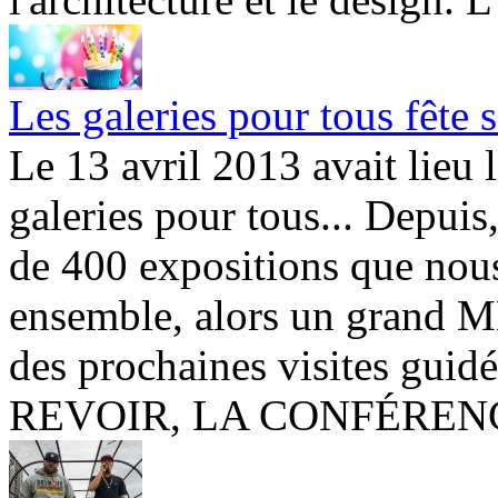
Les galeries pour tous fête s
Le 13 avril 2013 avait lieu 
galeries pour tous... Depuis,
de 400 expositions que nou
ensemble, alors un grand M
des prochaines visites guid
REVOIR, LA CONFÉRENC