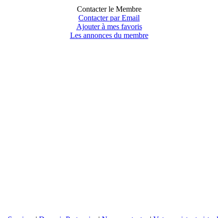
Contacter le Membre
Contacter par Email
Ajouter à mes favoris
Les annonces du membre