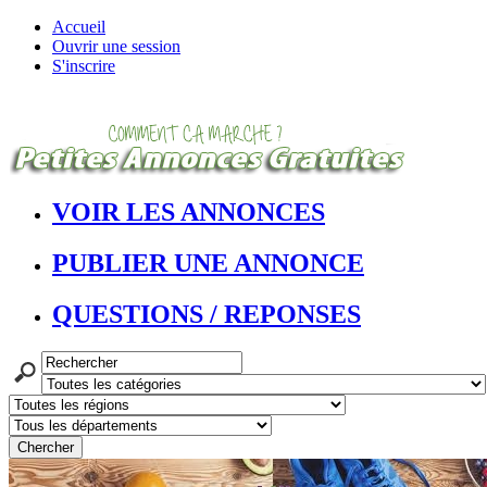
Accueil
Ouvrir une session
S'inscrire
VOIR LES ANNONCES
PUBLIER UNE ANNONCE
QUESTIONS / REPONSES