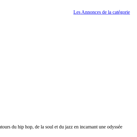
Les Annonces de la catégorie
ntours du hip hop, de la soul et du jazz en incarnant une odyssée