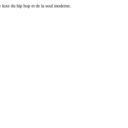
de luxe du hip hop et de la soul moderne.