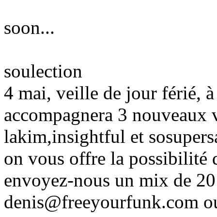
soon...
soulection
4 mai, veille de jour férié, 
accompagnera 3 nouveaux ve
lakim,insightful et sosuper
on vous offre la possibilité d
envoyez-nous un mix de 20
denis@freeyourfunk.com o