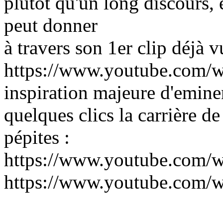
plutôt qu'un long discours, 
peut donner
à travers son 1er clip déjà v
https://www.youtube.com/
inspiration majeure d'eminen
quelques clics la carrière d
pépites :
https://www.youtube.com/
https://www.youtube.com/