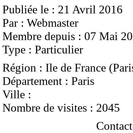
Publiée le :
21 Avril 2016
Par :
Webmaster
Membre depuis :
07 Mai 2
Type :
Particulier
Région :
Ile de France (Par
Département :
Paris
Ville :
Nombre de visites :
2045
Contact