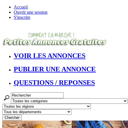
Accueil
Ouvrir une session
S'inscrire
VOIR LES ANNONCES
PUBLIER UNE ANNONCE
QUESTIONS / REPONSES