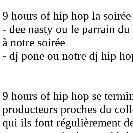
9 hours of hip hop la soirée
- dee nasty ou le parrain du
à notre soirée
- dj pone ou notre dj hip h
9 hours of hip hop se termin
producteurs proches du colle
qui ils font régulièrement d