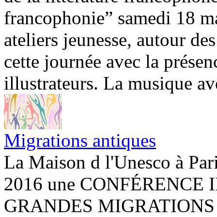
francophonie” samedi 18 ma
ateliers jeunesse, autour de
cette journée avec la présen
illustrateurs. La musique ave
Migrations antiques
La Maison d l'Unesco à Pari
2016 une CONFÉRENCE 
GRANDES MIGRATIONS 