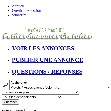
Accueil
Ouvrir une session
S'inscrire
VOIR LES ANNONCES
PUBLIER UNE ANNONCE
QUESTIONS / REPONSES
Prix (€)
entre
et