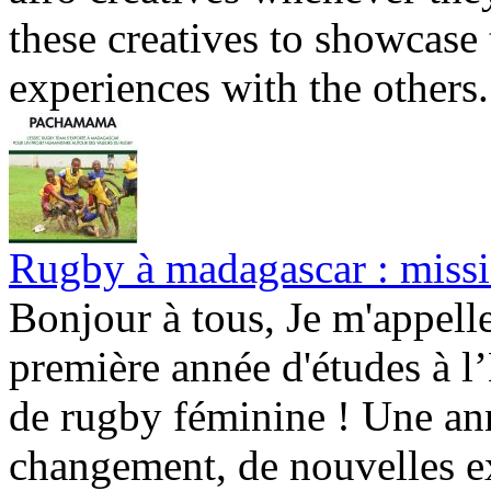
these creatives to showcase 
experiences with the others. 
Rugby à madagascar : mis
Bonjour à tous, Je m'appell
première année d'études à l’
de rugby féminine ! Une ann
changement, de nouvelles ex