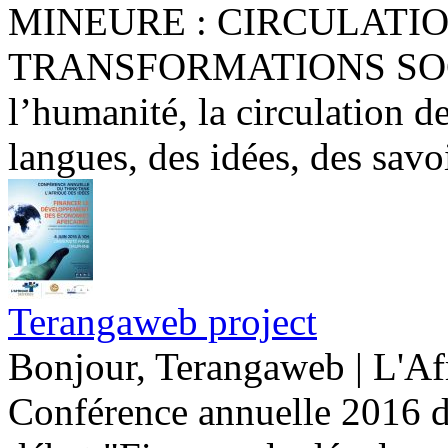
MINEURE : CIRCULATI
TRANSFORMATIONS SOCIAL
l’humanité, la circulation d
langues, des idées, des savoi
Terangaweb project
Bonjour, Terangaweb | L'Afr
Conférence annuelle 2016 de