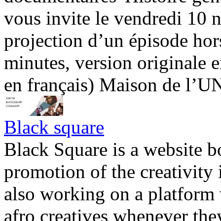
vous invite le vendredi 10
projection d’un épisode hors
minutes, version originale e
en français) Maison de l’U
Black square
Black Square is a website b
promotion of the creativity
also working on a platform w
afro creatives whenever they