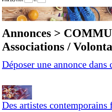
Annonces > COMMUN
Associations / Volonta
Déposer une annonce dans c
Des artistes contemporains fa