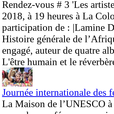
Rendez-vous # 3 'Les artist
2018, à 19 heures à La Colo
participation de : |Lamine 
Histoire générale de l’Afri
engagé, auteur de quatre a
L'être humain et le réverbère
Journée internationale des
La Maison de l’UNESCO à P