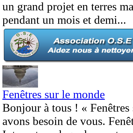
un grand projet en terres ma
pendant un mois et demi...
Fenêtres sur le monde
Bonjour à tous ! « Fenêtres 
avons besoin de vous. Fenêt